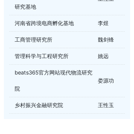
研究基地
河南省跨境电商孵化基地
李煜
工商管理研究所
魏剑锋
管理科学与工程研究所
姚远
beats365官方网站现代物流研究
娄源功
院
乡村振兴金融研究院
王性玉