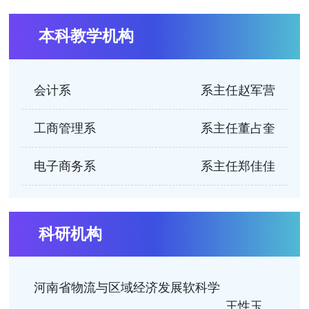
本科教学机构
会计系
系主任赵军营
工商管理系
系主任董占奎
电子商务系
系主任郑佳佳
科研机构
河南省物流与区域经济发展软科学
王性玉