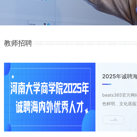
教师招聘
2025年诚聘
beats365官
色鲜明、文化底蕴
子湖校区和开封明
beats365官
已成为中部地区培