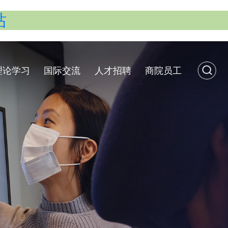
站
理论学习
国际交流
人才招聘
商院员工