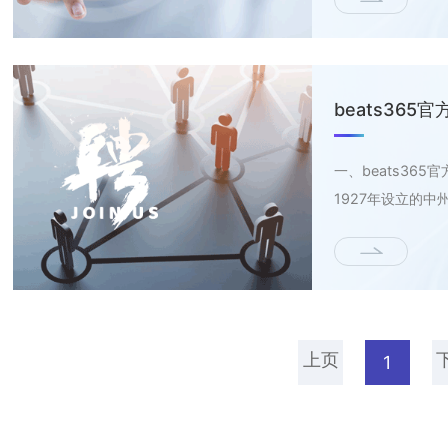
士研究生2电子商
（财务管理方向）
2博士研究生6企
博士研究生8统计
beats36
产业经济学1...
一、beats365
1927年设立的
龙、关梦觉等曾在
贸管理公司等阶段
管理公司，2015
士后科研流动站，
经济学、金融学二
上页
1
应用经济学三个一级