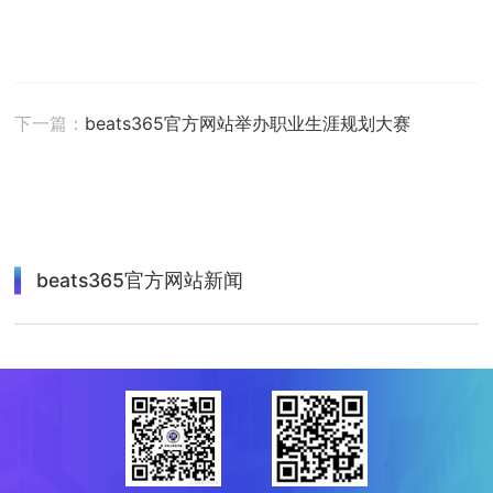
下一篇：
beats365官方网站举办职业生涯规划大赛
beats365官方网站新闻